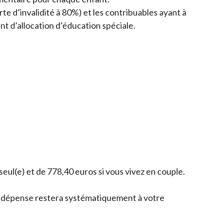
rte d’invalidité à 80%) et les contribuables ayant à
t d’allocation d’éducation spéciale.
eul(e) et de 778,40 euros si vous vivez en couple.
la dépense restera systématiquement à votre