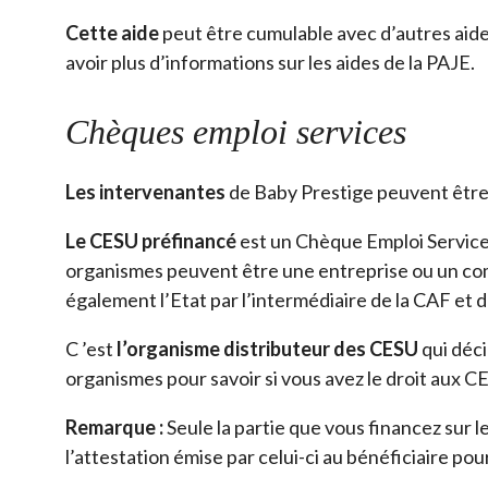
Cette aide
peut être cumulable avec d’autres aide
avoir plus d’informations sur les aides de la PAJE.
Chèques emploi services
Les intervenantes
de Baby Prestige peuvent être
Le CESU préfinancé
est un Chèque Emploi Services
organismes peuvent être une entreprise ou un comit
également l’Etat par l’intermédiaire de la CAF et 
C ’est
l’organisme distributeur des CESU
qui déci
organismes pour savoir si vous avez le droit aux C
Remarque :
Seule la partie que vous financez sur l
l’attestation émise par celui-ci au bénéficiaire pour