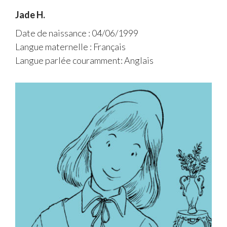
Jade H.
Date de naissance : 04/06/1999
Langue maternelle : Français
Langue parlée couramment: Anglais