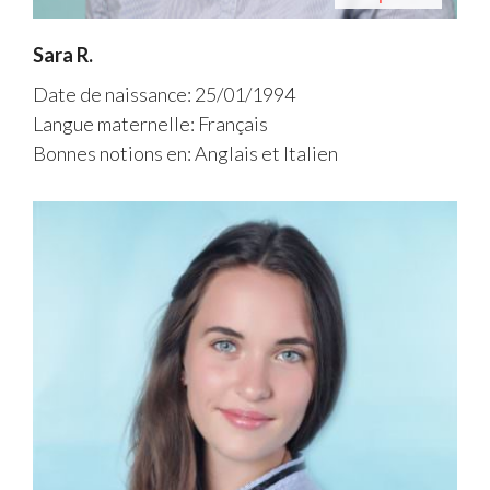
Sara R.
Date de naissance: 25/01/1994
Langue maternelle: Français
Bonnes notions en: Anglais et Italien