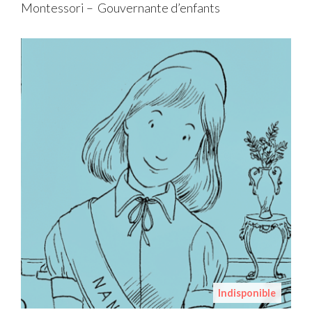
Montessori – Gouvernante d’enfants
Indisponible