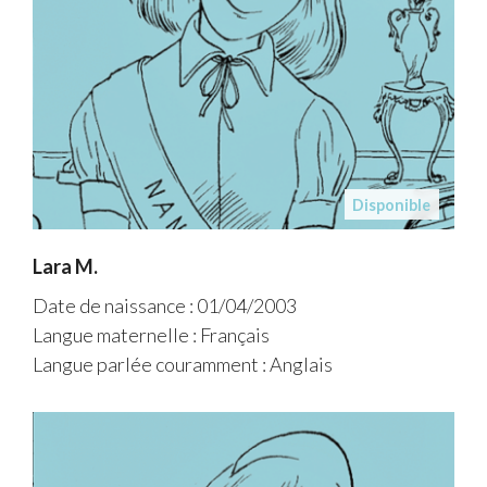
Disponible
Lara M.
Date de naissance : 01/04/2003
Langue maternelle : Français
Langue parlée couramment : Anglais