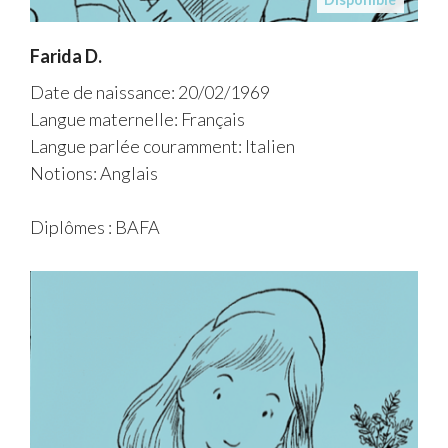
Farida D.
Date de naissance: 20/02/1969
Langue maternelle: Français
Langue parlée couramment: Italien
Notions: Anglais
Diplômes : BAFA