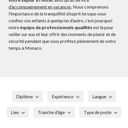
d’accompagnement en vacances
. Nous comprenons
l’importance de la tranquillité d’esprit lorsque vous
confiez vos enfants à quelqu’un d’autre, c’est pourquoi
notre
équipe de professionnels
qualifiés
est là pour
veiller sur eux et leur offrir des moments de plaisir et de
sécurité pendant que vous profitez pleinement de votre
temps à Monaco.
Diplôme
Expérience
Langue
Lieu
Tranche d’âge
Type de poste