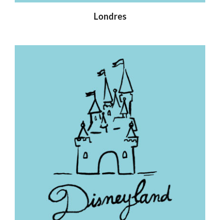
Londres