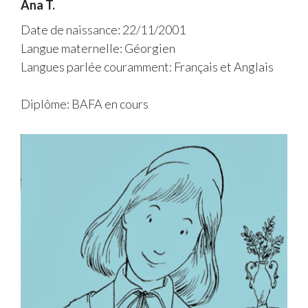
Ana T.
Date de naissance: 22/11/2001
Langue maternelle: Géorgien
Langues parlée couramment: Français et Anglais
Diplôme: BAFA en cours