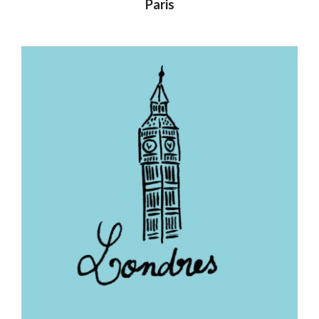
Paris