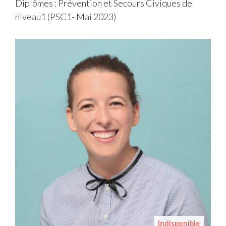
Diplômes : Prévention et Secours Civiques de
niveau1 (PSC1- Mai 2023)
Indisponible