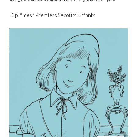
Diplômes : Premiers Secours Enfants