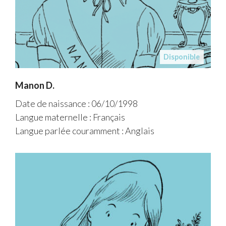
Disponible
Manon D.
Date de naissance : 06/10/1998
Langue maternelle : Français
Langue parlée couramment : Anglais