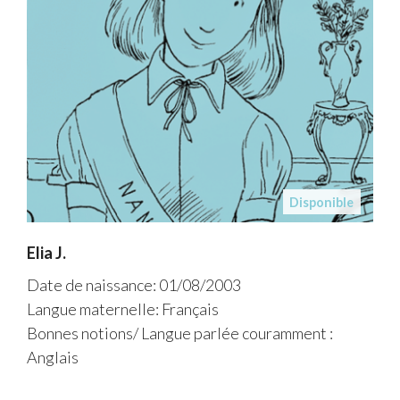
Disponible
Elia J.
Date de naissance: 01/08/2003
Langue maternelle: Français
Bonnes notions/ Langue parlée couramment :
Anglais