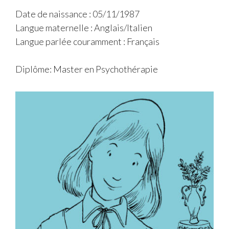
Date de naissance : 05/11/1987
Langue maternelle : Anglais/Italien
Langue parlée couramment : Français
Diplôme: Master en Psychothérapie