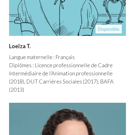
Disponible
Loeïza T.
Langue maternelle : Français
Diplômes : Licence professionnelle de Cadre
Intermédiaire de l’Animation professionnelle
(2018), DUT Carrières Sociales (2017), BAFA
(2013)