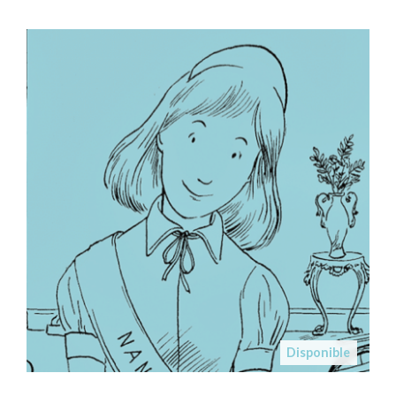
Disponible