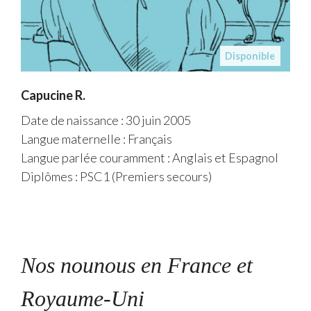
Disponible
Capucine R.
Date de naissance : 30 juin 2005
Langue maternelle : Français
Langue parlée couramment : Anglais et Espagnol
Diplômes : PSC1 (Premiers secours)
Nos nounous en France et
Royaume-Uni