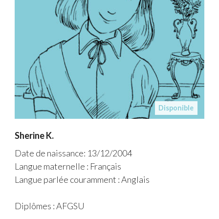
Disponible
Sherine K.
Date de naissance: 13/12/2004
Langue maternelle : Français
Langue parlée couramment : Anglais
Diplômes : AFGSU