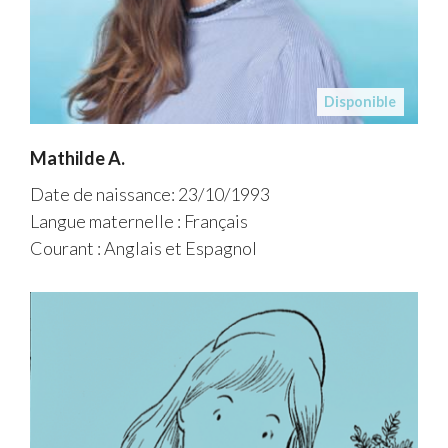
Disponible
Mathilde A.
Date de naissance: 23/10/1993
Langue maternelle : Français
Courant : Anglais et Espagnol