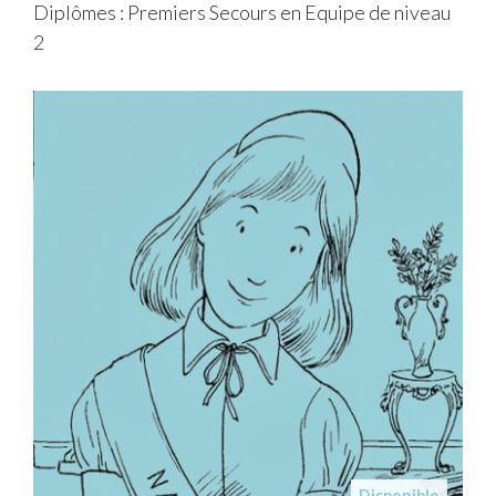
Diplômes : Premiers Secours en Equipe de niveau
2
Disponible