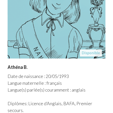
Disponible
Athéna B.
Date de naissance : 20/05/1993
Langue maternelle : français
Langue(s) parlée(s) couramment : anglais
Diplômes: Licence d’Anglais, BAFA, Premier
secours.