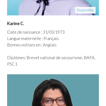
Disponible
Karine C.
Date de naissance : 31/03/1973
Langue maternelle : Français
Bonnes notions en : Anglais
Diplômes: Brevet national de secourisme, BAFA,
PSC1