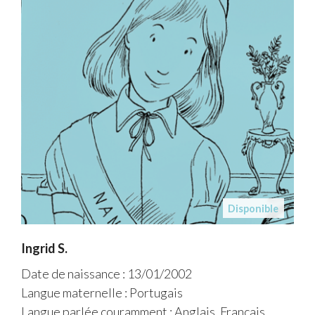
Disponible
Ingrid S.
Date de naissance : 13/01/2002
Langue maternelle : Portugais
Langue parlée couramment : Anglais, Français