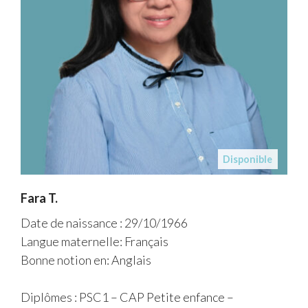
Disponible
Fara T.
Date de naissance : 29/10/1966
Langue maternelle: Français
Bonne notion en: Anglais
Diplômes : PSC1 – CAP Petite enfance –