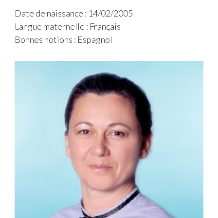
Date de naissance : 14/02/2005
Langue maternelle : Français
Bonnes notions : Espagnol