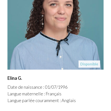
Disponible
Elina G.
Date de naissance : 01/07/1996
Langue maternelle : Français
Langue parlée couramment : Anglais