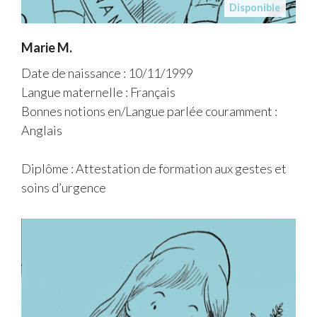
Disponible
Marie M.
Date de naissance : 10/11/1999
Langue maternelle : Français
Bonnes notions en/Langue parlée couramment :
Anglais
Diplôme : Attestation de formation aux gestes et
soins d’urgence