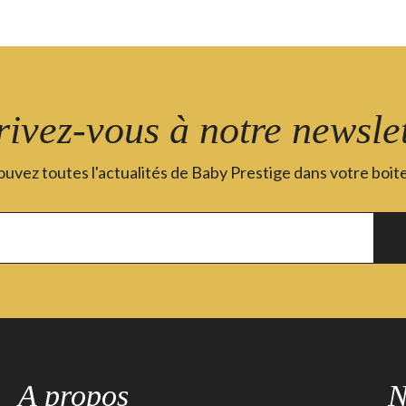
rivez-vous à notre newslet
uvez toutes l'actualités de Baby Prestige dans votre boite
A propos
N