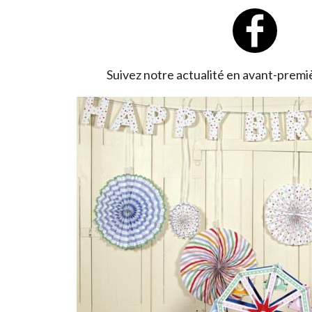
Suivez notre actualité en avant-prem