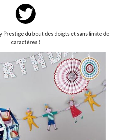
y Prestige du bout des doigts et sans limite de
caractères !