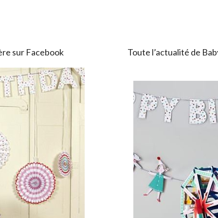
ière sur Facebook
Toute l’actualité de Bab