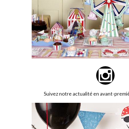
Suivez notre actualité en avant-premi