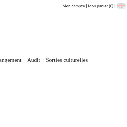
Mon compte
Mon panier
(0)
angement
Audit
Sorties culturelles