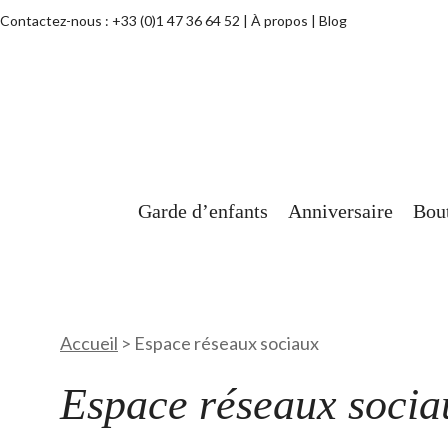
Contactez-nous :
+33 (0)1 47 36 64 52
À propos
Blog
Garde d’enfants
Anniversaire
Bou
Accueil
>
Espace réseaux sociaux
Espace réseaux socia