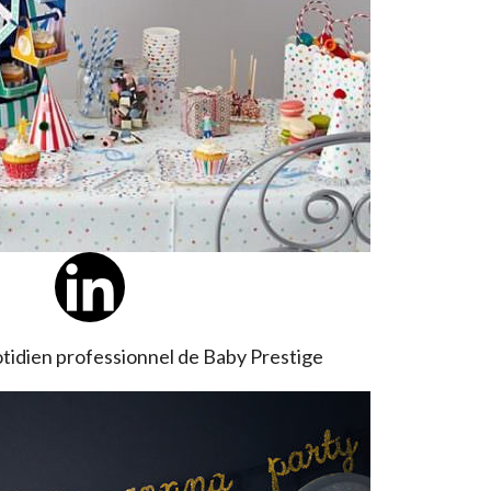
tidien professionnel de Baby Prestige