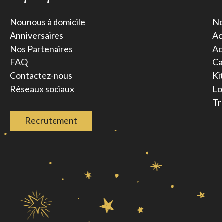
Nounous à domicile
No
Anniversaires
Ac
Nos Partenaires
Ac
FAQ
Ca
Contactez-nous
Ki
Réseaux sociaux
Lo
Tr
Recrutement