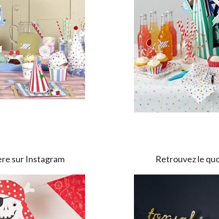
ère sur Instagram
Retrouvez le quo