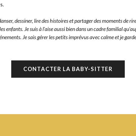
s.
anser, dessiner, lire des histoires et partager des moments de rire
es enfants. Je suis à l’aise aussi bien dans un cadre familial qu’a
énements. Je sais gérer les petits imprévus avec calme et je garde
CONTACTER LA BABY-SITTER