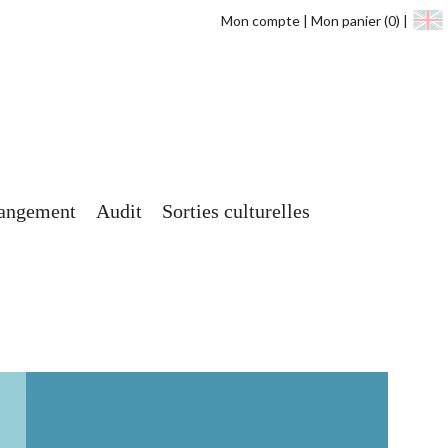
Mon compte
Mon panier
(0)
angement
Audit
Sorties culturelles