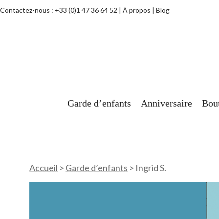
Contactez-nous :
+33 (0)1 47 36 64 52
À propos
Blog
Garde d’enfants
Anniversaire
Bou
Accueil
>
Garde d’enfants
>
Ingrid S.