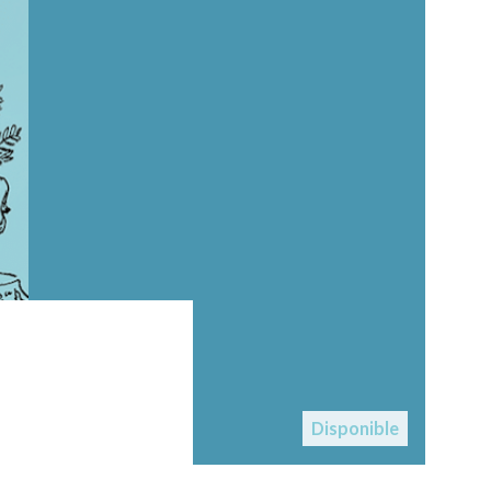
Disponible