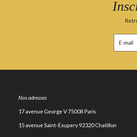
Insc
Retro
Nos adresses
17 avenue George V 75008 Paris
15 avenue Saint-Exupery 92320 Chatillon