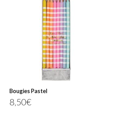
Bougies Pastel
8,50
€