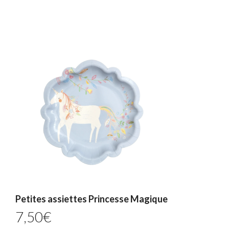
Petites assiettes Princesse Magique
7,50
€