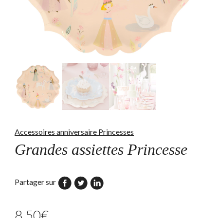
Accessoires anniversaire Princesses
Grandes assiettes Princesse
Partager sur
8,50
€