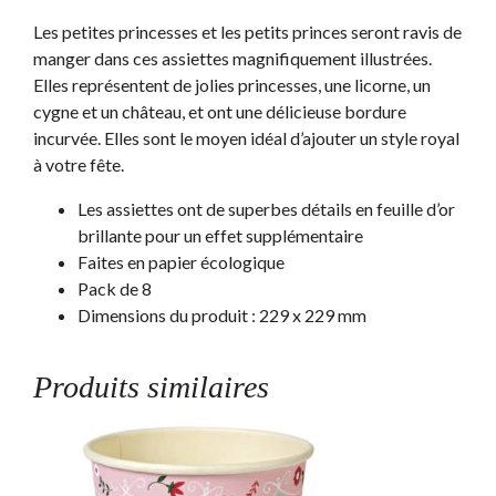
Les petites princesses et les petits princes seront ravis de
manger dans ces assiettes magnifiquement illustrées.
Elles représentent de jolies princesses, une licorne, un
cygne et un château, et ont une délicieuse bordure
incurvée. Elles sont le moyen idéal d’ajouter un style royal
à votre fête.
Les assiettes ont de superbes détails en feuille d’or
brillante pour un effet supplémentaire
Faites en papier écologique
Pack de 8
Dimensions du produit : 229 x 229 mm
Produits similaires