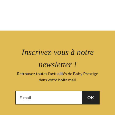
Inscrivez-vous à notre
newsletter !
Retrouvez toutes l'actualités de Baby Prestige
dans votre boite mail.