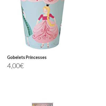
Gobelets Princesses
4,00
€