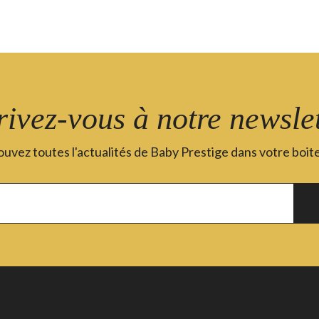
rivez-vous à notre newslet
uvez toutes l'actualités de Baby Prestige dans votre boite