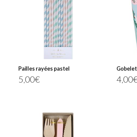
Pailles rayées pastel
Gobelet
5,00
€
4,00