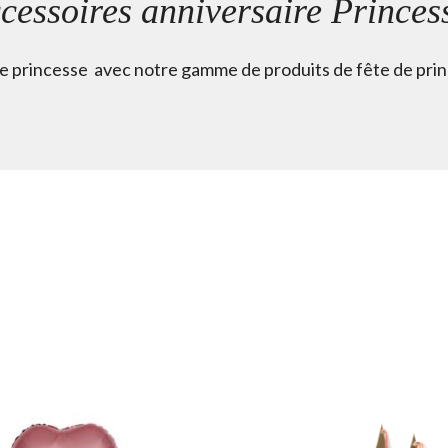
cessoires anniversaire Princes
 princesse avec notre gamme de produits de fête de prince