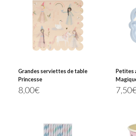
Grandes serviettes de table
Petites 
Princesse
Magiqu
8,00
€
7,50