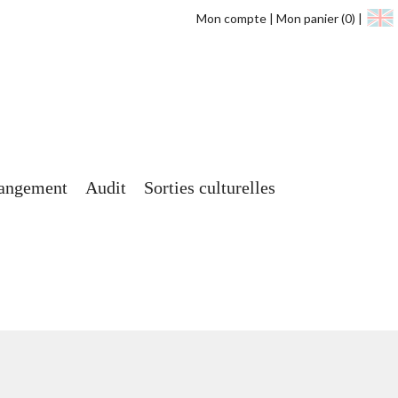
Mon compte
Mon panier
(0)
angement
Audit
Sorties culturelles