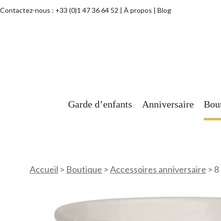
Contactez-nous :
+33 (0)1 47 36 64 52
À propos
Blog
Garde d’enfants
Anniversaire
Bou
Accueil
>
Boutique
>
Accessoires anniversaire
>
8