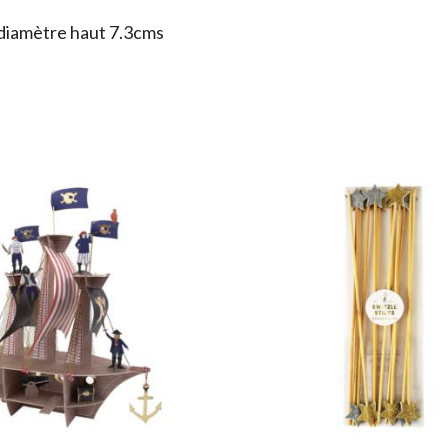
 diamètre haut 7.3cms