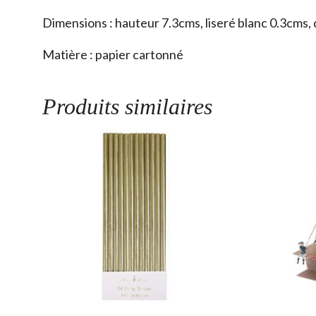
Dimensions : hauteur 7.3cms, liseré blanc 0.3cms,
Matière : papier cartonné
Produits similaires