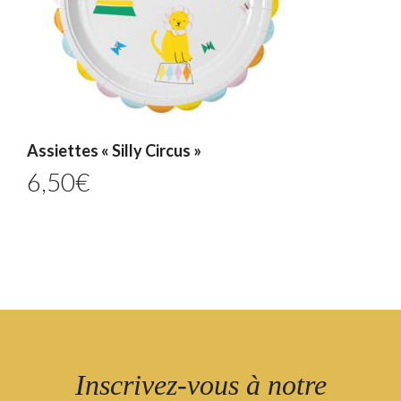
Assiettes « Silly Circus »
6,50
€
Inscrivez-vous à notre