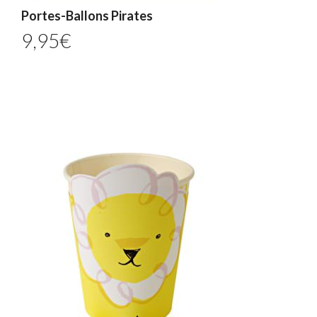
Portes-Ballons Pirates
9,95
€