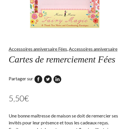
Accessoires anniversaire Fées
,
Accessoires anniversaire
Cartes de remerciement Fées
Partager sur
5,50
€
Une bonne maîtresse de maison se doit de remercier ses
invités pour leur présence et tous les cadeaux reçus.