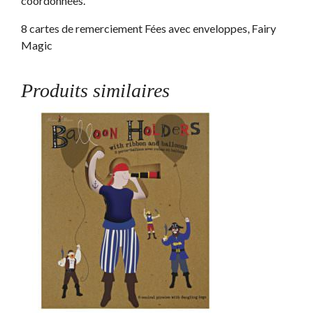
coordonnées.
8 cartes de remerciement Fées avec enveloppes, Fairy
Magic
Produits similaires