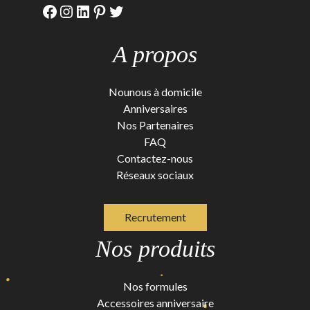
Facebook
Instagram
LinkedIn
Pinterest
Twitter
A propos
Nounous à domicile
Anniversaires
Nos Partenaires
FAQ
Contactez-nous
Réseaux sociaux
Recrutement
Nos produits
Nos formules
Accessoires anniversaire