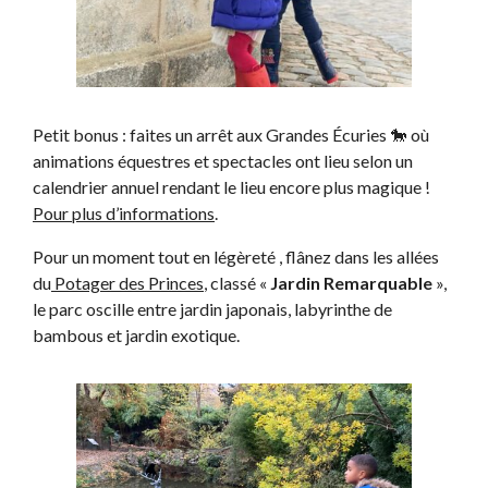
Petit bonus : faites un arrêt aux Grandes Écuries 🐎 où
animations équestres et spectacles ont lieu selon un
calendrier annuel rendant le lieu encore plus magique !
Pour plus d’informations
.
Pour un moment tout en légèreté , flânez dans les allées
du
Potager des Princes
, classé «
Jardin Remarquable
»,
le parc oscille entre jardin japonais, labyrinthe de
bambous et jardin exotique.