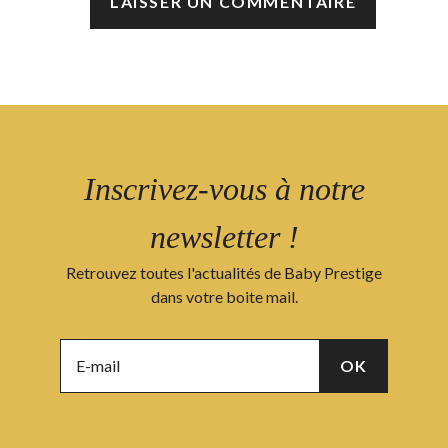
Inscrivez-vous à notre
newsletter !
Retrouvez toutes l'actualités de Baby Prestige
dans votre boite mail.