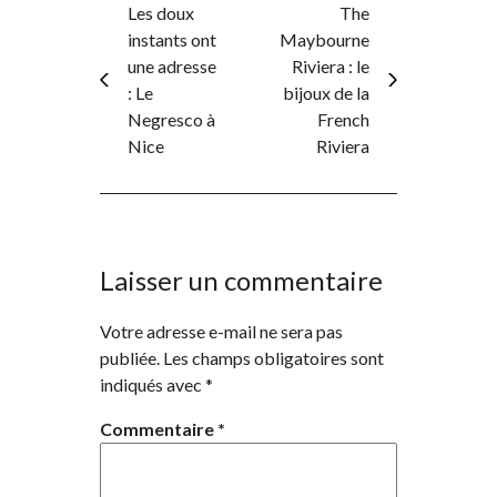
Les doux
The
instants ont
Maybourne
une adresse
Riviera : le
: Le
bijoux de la
Negresco à
French
Nice
Riviera
Laisser un commentaire
Votre adresse e-mail ne sera pas
publiée.
Les champs obligatoires sont
indiqués avec
*
Commentaire
*