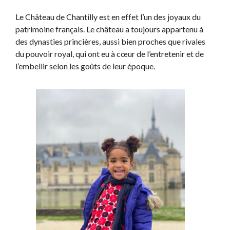
Le Château de Chantilly est en effet l’un des joyaux du
patrimoine français. Le château a toujours appartenu à
des dynasties princières, aussi bien proches que rivales
du pouvoir royal, qui ont eu à cœur de l’entretenir et de
l’embellir selon les goûts de leur époque.