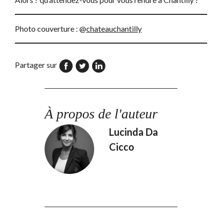
Photo couverture : @
chateauchantilly
Partager sur
À propos de l'auteur
Lucinda Da
Cicco