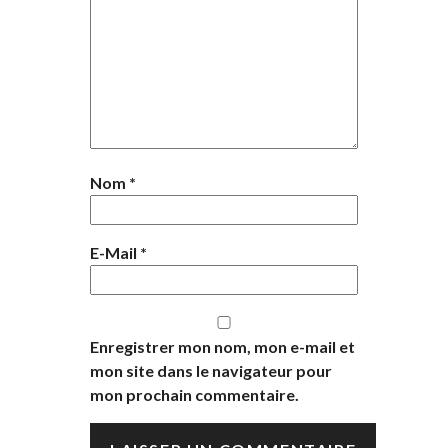
Nom
*
E-Mail
*
Enregistrer mon nom, mon e-mail et
mon site dans le navigateur pour
mon prochain commentaire.