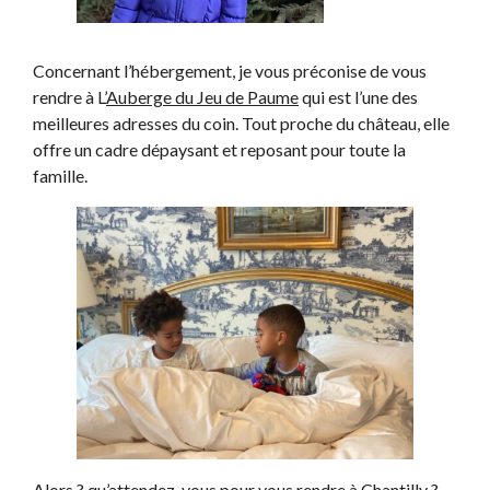
Concernant l’hébergement, je vous préconise de vous
rendre à L’
Auberge du Jeu de Paume
qui est l’une des
meilleures adresses du coin. Tout proche du château, elle
offre un cadre dépaysant et reposant pour toute la
famille.
Alors ? qu’attendez-vous pour vous rendre à Chantilly ?