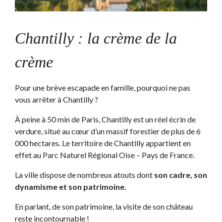
Chantilly : la crème de la
crème
Pour une brève escapade en famille, pourquoi ne pas
vous arrêter à Chantilly ?
À peine à 50 min de Paris, Chantilly est un réel écrin de
verdure, situé au cœur d’un massif forestier de plus de 6
000 hectares. Le territoire de Chantilly appartient en
effet au Parc Naturel Régional Oise – Pays de France.
La ville dispose de nombreux atouts dont
son cadre, son
dynamisme et son patrimoine.
En parlant, de son patrimoine, la visite de son château
reste incontournable !