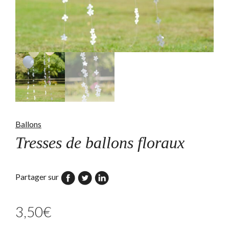
Ballons
Tresses de ballons floraux
Partager sur
3,50
€