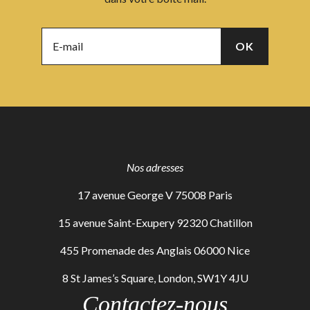
Nos adresses
17 avenue George V 75008 Paris
15 avenue Saint-Exupery 92320 Chatillon
455 Promenade des Anglais 06000 Nice
8 St James’s Square, London, SW1Y 4JU
Contactez-nous