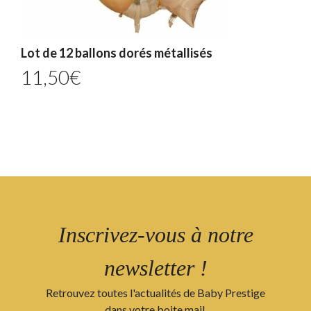
Lot de 12 ballons dorés métallisés
11,50
€
Inscrivez-vous à notre
newsletter !
Retrouvez toutes l'actualités de Baby Prestige
dans votre boite mail.