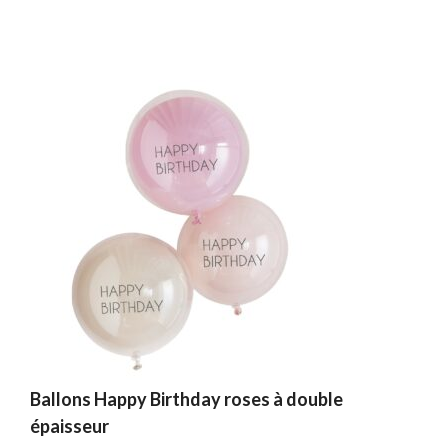
Ballons Happy Birthday roses à double
épaisseur