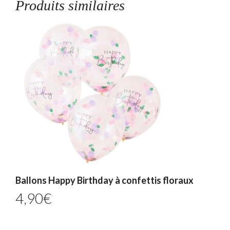
Produits similaires
Ballons Happy Birthday à confettis floraux
4,90
€