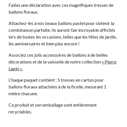
Faites une déclaration avec ces magnifiques tresses de
ballons floraux.
Attachez-les à nos beaux ballons pastel pour obtenir la
combinaison parfaite. Ils auront l’air incroyable affichés
lors de toutes les occasions, telles que les fêtes de jardin,
les anniversaires et bien plus encore !
Associez ces jolis accessoires de ballons à de belles
décorations et de la vaisselle de notre collection
« Pierre
Lapin ».
Chaque paquet contient : 5 tresses en carton pour
ballons floraux attachées à de la ficelle, mesurant 1
mètre chacune.
Ce produit et son emballage sont entièrement
recyclables.