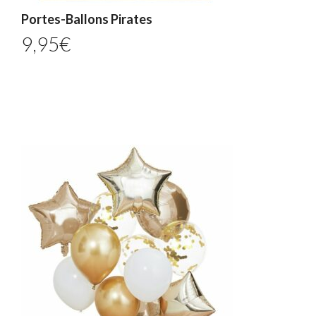
Portes-Ballons Pirates
9,95
€