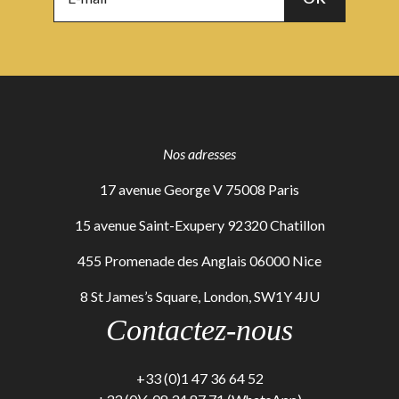
Nos adresses
17 avenue George V 75008 Paris
15 avenue Saint-Exupery 92320 Chatillon
455 Promenade des Anglais 06000 Nice
8 St James’s Square, London, SW1Y 4JU
Contactez-nous
+33 (0)1 47 36 64 52