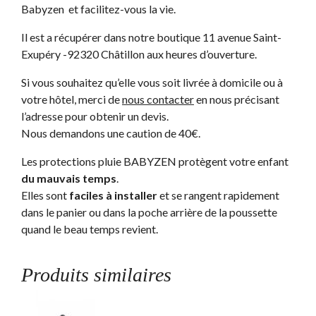
Babyzen et facilitez-vous la vie.
Il est a récupérer dans notre boutique 11 avenue Saint-
Exupéry -92320 Châtillon aux heures d’ouverture.
Si vous souhaitez qu’elle vous soit livrée à domicile ou à
votre hôtel, merci de
nous contacter
en nous précisant
l’adresse pour obtenir un devis.
Nous demandons une caution de 40€.
Les protections pluie BABYZEN protègent votre enfant
du mauvais temps
.
Elles sont
faciles à installer
et se rangent rapidement
dans le panier ou dans la poche arrière de la poussette
quand le beau temps revient.
Produits similaires