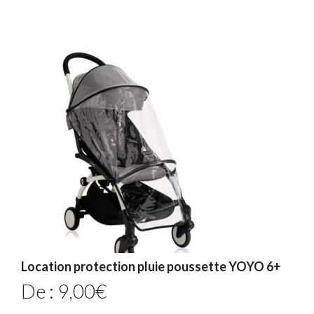
Location protection pluie poussette YOYO 6+
De :
9,00
€