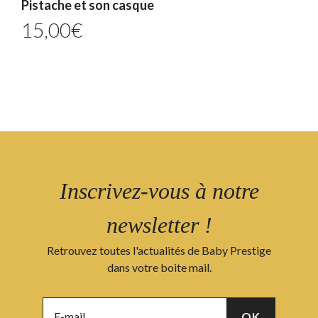
Pistache et son casque
15,00
€
Inscrivez-vous à notre
newsletter !
Retrouvez toutes l'actualités de Baby Prestige
dans votre boite mail.