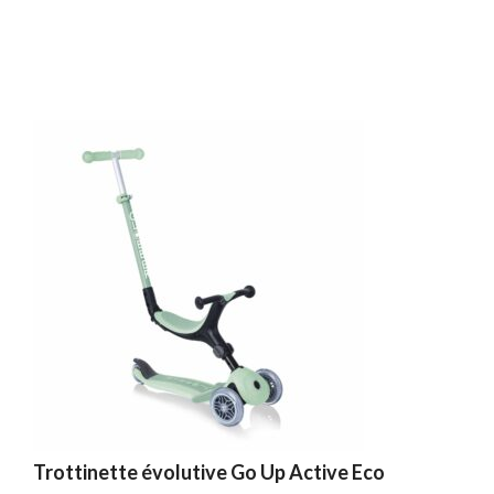
Trottinette évolutive Go Up Active Eco