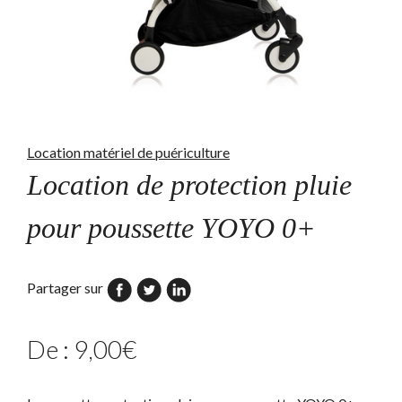
Location matériel de puériculture
Location de protection pluie
pour poussette YOYO 0+
Partager sur
De :
9,00
€