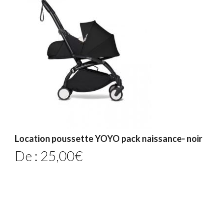
Location poussette YOYO pack naissance- noir
De :
25,00
€