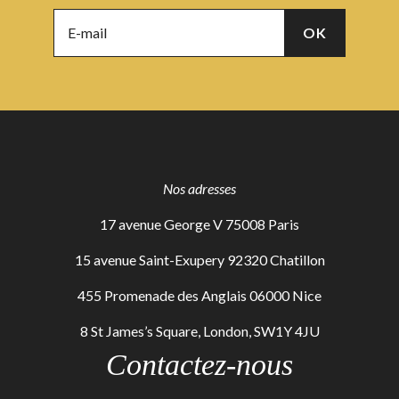
Nos adresses
17 avenue George V 75008 Paris
15 avenue Saint-Exupery 92320 Chatillon
455 Promenade des Anglais 06000 Nice
8 St James’s Square, London, SW1Y 4JU
Contactez-nous