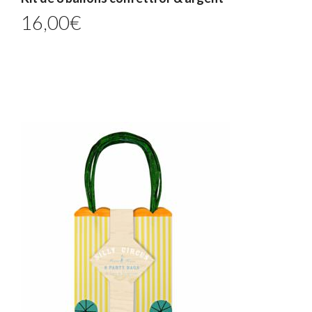
16,00
€