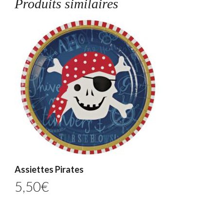
Produits similaires
Assiettes Pirates
5,50
€