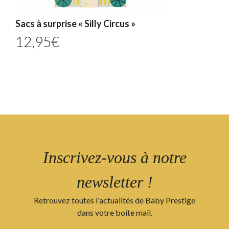
Sacs à surprise « Silly Circus »
12,95
€
Inscrivez-vous à notre
newsletter !
Retrouvez toutes l'actualités de Baby Prestige
dans votre boite mail.