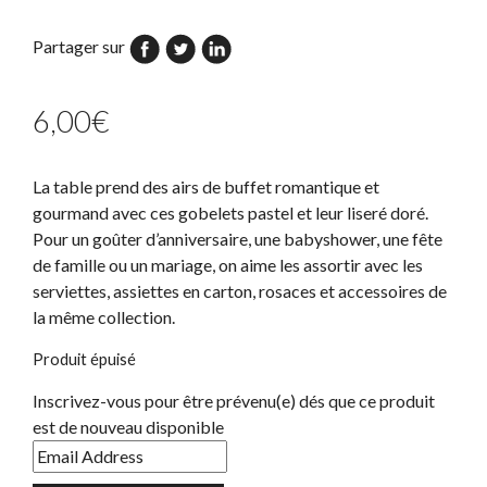
Partager sur
6,00
€
La table prend des airs de buffet romantique et
gourmand avec ces gobelets pastel et leur liseré doré.
Pour un goûter d’anniversaire, une babyshower, une fête
de famille ou un mariage, on aime les assortir avec les
serviettes, assiettes en carton, rosaces et accessoires de
la même collection.
Produit épuisé
Inscrivez-vous pour être prévenu(e) dés que ce produit
est de nouveau disponible
Enter
your