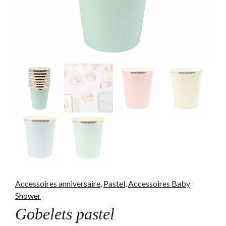
Accessoires anniversaire
,
Pastel
,
Accessoires Baby
Shower
Gobelets pastel