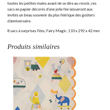
toutes les petites mains avant de se dire au-revoir, ces
sacs en papier décorés d’une jolie fée laisseront aux
invités un beau souvenir du plus féérique des goûters
d’anniversaire.
8 sacs à surprises Fées, Fairy Magic. 133 x 292 x 42 mm
Produits similaires