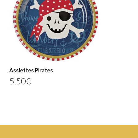
Assiettes Pirates
5,50
€