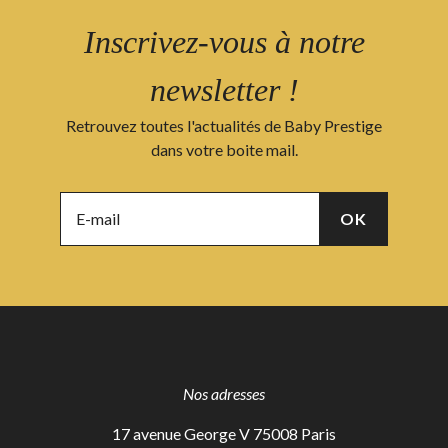
Inscrivez-vous à notre
newsletter !
Retrouvez toutes l'actualités de Baby Prestige
dans votre boite mail.
Nos adresses
17 avenue George V 75008 Paris