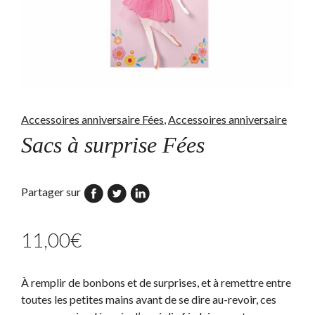
Accessoires anniversaire Fées
,
Accessoires anniversaire
Sacs à surprise Fées
Partager sur
11,00
€
À remplir de bonbons et de surprises, et à remettre entre
toutes les petites mains avant de se dire au-revoir, ces