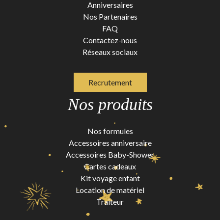
Anniversaires
Nos Partenaires
FAQ
Contactez-nous
Réseaux sociaux
Recrutement
Nos produits
Nos formules
Accessoires anniversaire
Accessoires Baby-Shower
Cartes cadeaux
Kit voyage enfant
Location de matériel
Traiteur