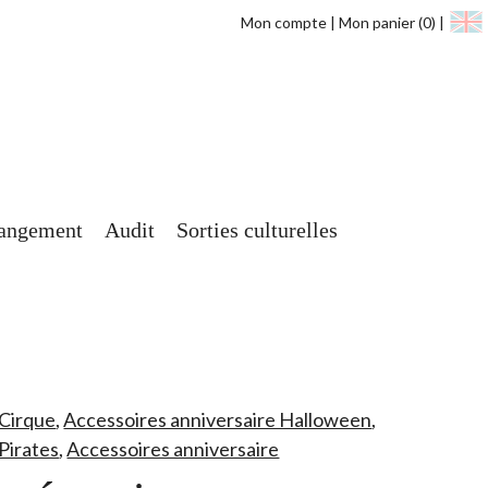
Mon compte
Mon panier
(0)
angement
Audit
Sorties culturelles
 Cirque
,
Accessoires anniversaire Halloween
,
Pirates
,
Accessoires anniversaire