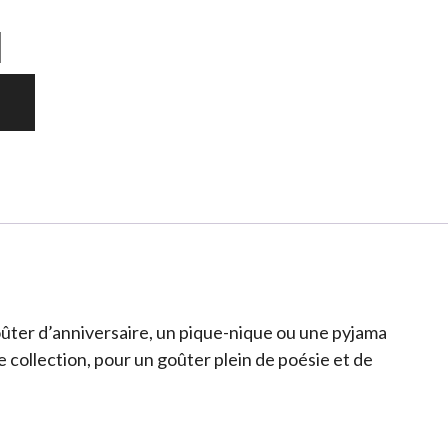
goûter d’anniversaire, un pique-nique ou une pyjama
e collection, pour un goûter plein de poésie et de