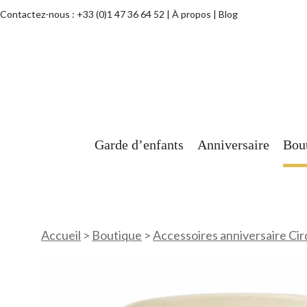
Contactez-nous :
+33 (0)1 47 36 64 52
À propos
Blog
Garde d’enfants
Anniversaire
Bou
Accueil
>
Boutique
>
Accessoires anniversaire Ci