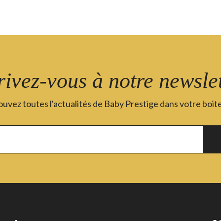
rivez-vous à notre newslet
uvez toutes l'actualités de Baby Prestige dans votre boite