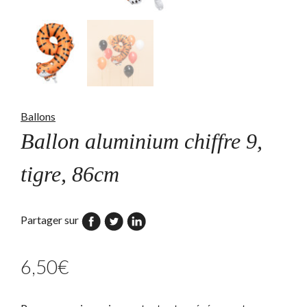
Ballons
Ballon aluminium chiffre 9,
tigre, 86cm
Partager sur
6,50
€