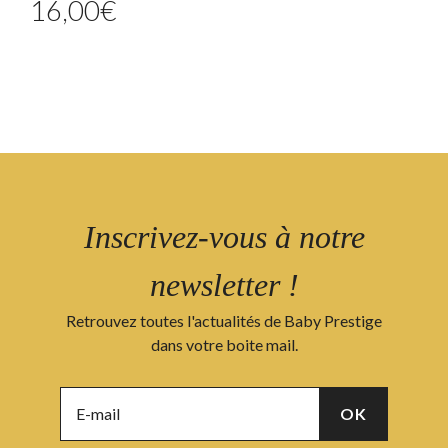
16,00
€
Inscrivez-vous à notre
newsletter !
Retrouvez toutes l'actualités de Baby Prestige
dans votre boite mail.