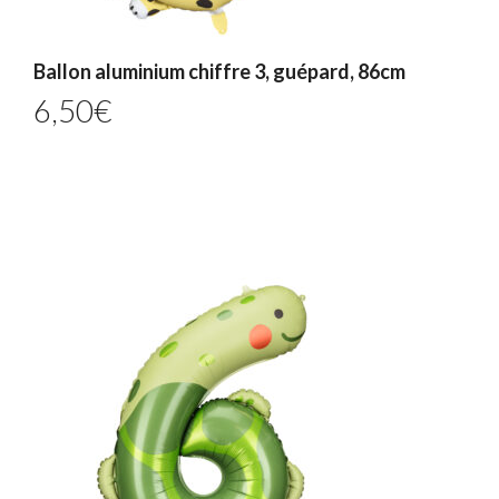
Ballon aluminium chiffre 3, guépard, 86cm
6,50
€