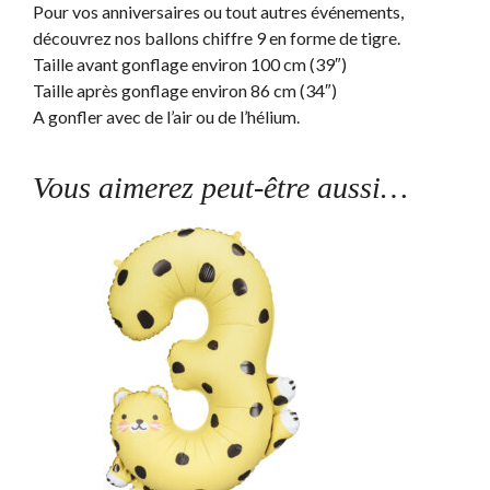
Pour vos anniversaires ou tout autres événements,
découvrez nos ballons chiffre 9 en forme de tigre.
Taille avant gonflage environ 100 cm (39″)
Taille après gonflage environ 86 cm (34″)
A gonfler avec de l’air ou de l’hélium.
Vous aimerez peut-être aussi…