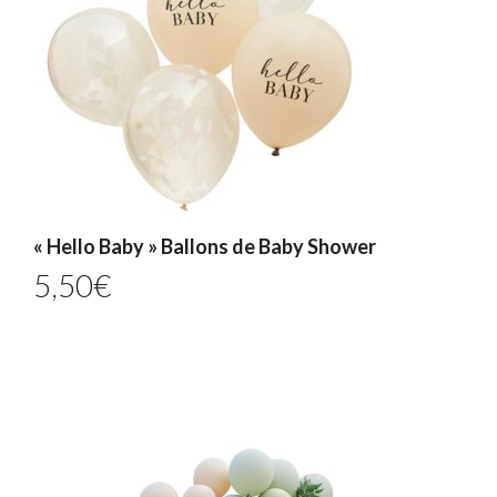
« Hello Baby » Ballons de Baby Shower
5,50
€