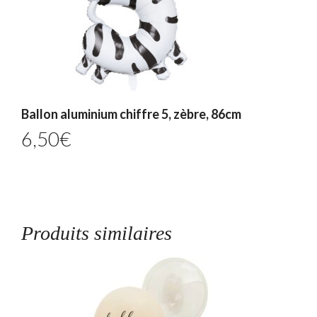
Ballon aluminium chiffre 5, zèbre, 86cm
6,50
€
Produits similaires