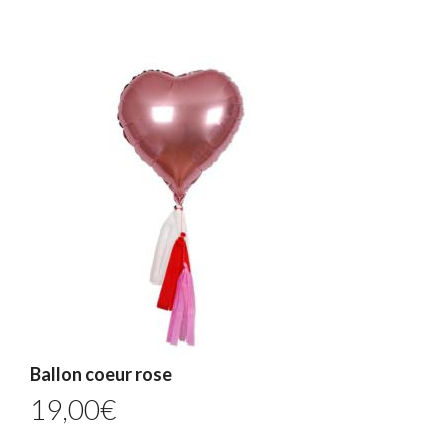
Ballon coeur rose
19,00
€