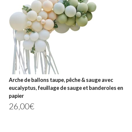
Arche de ballons taupe, pêche & sauge avec
eucalyptus, feuillage de sauge et banderoles en
papier
26,00
€