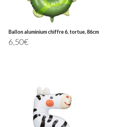
Ballon aluminium chiffre 6, tortue, 86cm
6,50
€