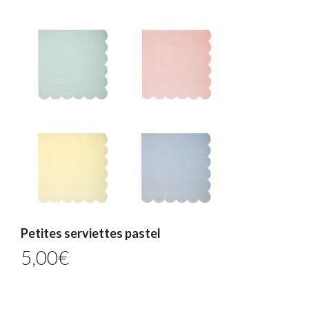
Petites serviettes pastel
5,00
€