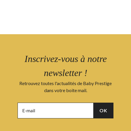
Inscrivez-vous à notre
newsletter !
Retrouvez toutes l'actualités de Baby Prestige
dans votre boite mail.