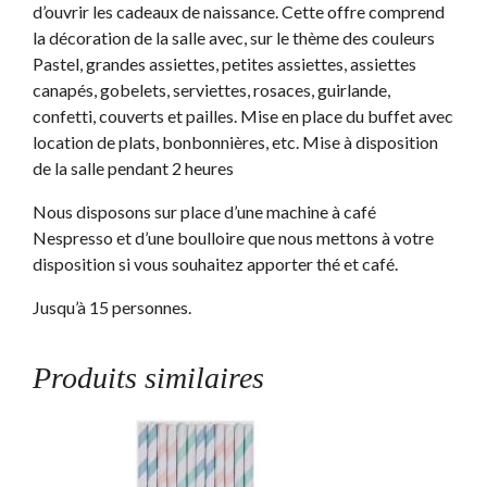
d’ouvrir les cadeaux de naissance. Cette offre comprend
la décoration de la salle avec, sur le thème des couleurs
Pastel, grandes assiettes, petites assiettes, assiettes
canapés, gobelets, serviettes, rosaces, guirlande,
confetti, couverts et pailles. Mise en place du buffet avec
location de plats, bonbonnières, etc. Mise à disposition
de la salle pendant 2 heures
Nous disposons sur place d’une machine à café
Nespresso et d’une boulloire que nous mettons à votre
disposition si vous souhaitez apporter thé et café.
Jusqu’à 15 personnes.
Produits similaires