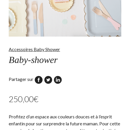
Accessoires Baby Shower
Baby-shower
Partager sur
250,00
€
Profitez d’un espace aux couleurs douces et à l’esprit
enfantin pour sur surprendre la future maman. Pour cette