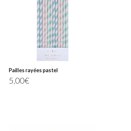
Pailles rayées pastel
5,00
€