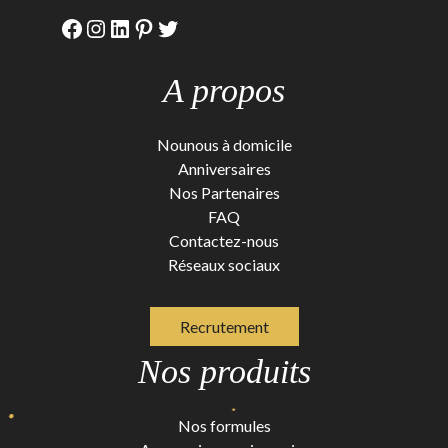
Facebook
Instagram
LinkedIn
Pinterest
Twitter
A propos
Nounous à domicile
Anniversaires
Nos Partenaires
FAQ
Contactez-nous
Réseaux sociaux
Recrutement
Nos produits
Nos formules