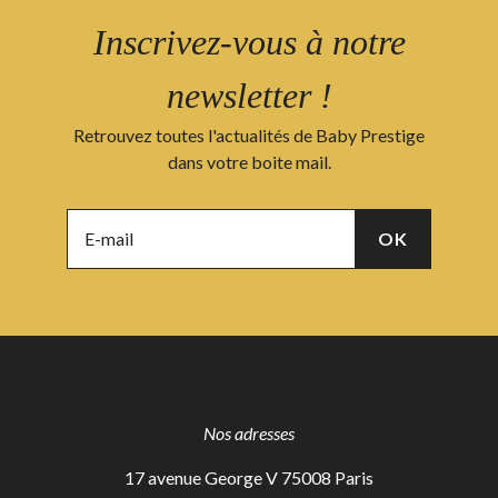
Inscrivez-vous à notre
newsletter !
Retrouvez toutes l'actualités de Baby Prestige
dans votre boite mail.
Nos adresses
17 avenue George V 75008 Paris