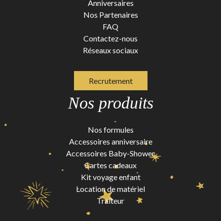
Anniversaires
Nos Partenaires
FAQ
Contactez-nous
Réseaux sociaux
Recrutement
Nos produits
Nos formules
Accessoires anniversaire
Accessoires Baby-Shower
Cartes cadeaux
Kit voyage enfant
Location de matériel
Traiteur