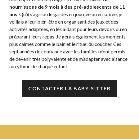
nourrissons de 9 mois à des pré-adolescents de 11
ans
. Qu’il s’agisse de gardes en journée ou en soirée, je
veillais à leur bien-être en organisant des jeux et des
activités adaptées, en les aidant pour leurs devoirs ou en
préparant leurs repas. Je gérais également les moments
plus calmes comme le bain et le rituel du coucher. Ces
sept années de confiance avec les familles m’ont permis
de devenir très polyvalente et de m’adapter avec aisance
au rythme de chaque enfant.
CONTACTER LA BABY-SITTER