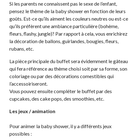
Si les parents ne connaissent pas le sexe de l’enfant,
pensez le thème de la baby shower en fonction de leurs
goûts. Est-ce qu’ils aiment les couleurs neutres ou est-ce
qu’ils préfèrent une ambiance particulière (bohème,
fleurs, flashy, jungle)? Par rapport à cela, vous enrichirez
la décoration de ballons, guirlandes, bougies, fleurs,
rubans, etc.
La pièce principale du buffet sera évidemment le gâteau
qui fera référence au thème choisi soit par sa forme, son
coloriage ou par des décorations comestibles qui
l’accessoiriseront.
Vous pouvez ensuite compléter le buffet par des
cupcakes, des cake pops, des smoothies, etc.
Les jeux / animation
Pour animer la baby shower, il y a différents jeux
possibles :