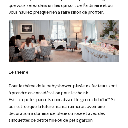
que vous serez dans un lieu qui sort de l’ordinaire et où
vous n’aurez presque rien à faire sinon de profiter.
Le thème
Pour le thème de la baby shower, plusieurs facteurs sont
à prendre en considération pour le choisir.
Est-ce que les parents connaissent le genre du bébé? Si
oui, est-ce que la future maman aimerait avoir une
décoration à dominance bleue ou rose et avec des
silhouettes de petite fille ou de petit garçon.