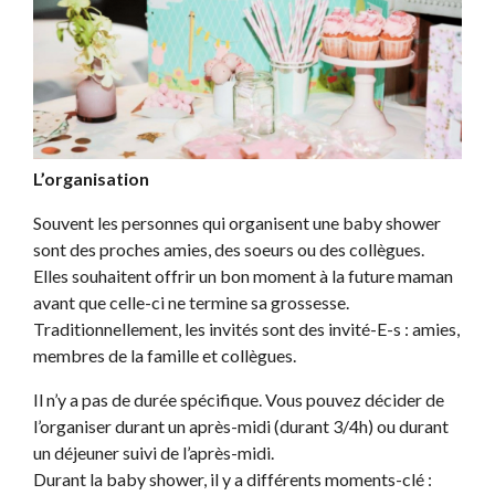
L’organisation
Souvent les personnes qui organisent une baby shower
sont des proches amies, des soeurs ou des collègues.
Elles souhaitent offrir un bon moment à la future maman
avant que celle-ci ne termine sa grossesse.
Traditionnellement, les invités sont des invité-E-s : amies,
membres de la famille et collègues.
Il n’y a pas de durée spécifique. Vous pouvez décider de
l’organiser durant un après-midi (durant 3/4h) ou durant
un déjeuner suivi de l’après-midi.
Durant la baby shower, il y a différents moments-clé :