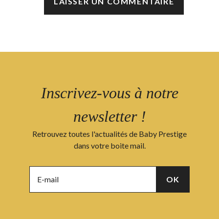
Inscrivez-vous à notre
newsletter !
Retrouvez toutes l'actualités de Baby Prestige
dans votre boite mail.