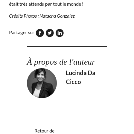
était très attendu par tout le monde !
Crédits Photos : Natacha Gonzalez
Partager sur
À propos de l'auteur
Lucinda Da
Cicco
Retour de