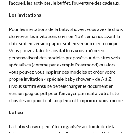
l’accueil, les activités, le buffet, l’ouverture des cadeaux.
Les invitations
Pour les invitations de la baby shower, vous avez le choix
d’envoyer les invitations environ 4 à 6 semaines avant la
date soit en version papier soit en version électronique.
Vous pouvez faire les invitations vous-même en
personnalisant des modèles proposés sur des sites web
spécialisés (comme par exemple
Rosemood
) ou alors
vous pouvez vous inspirer des modèles et créer votre
propre invitation « spéciale baby shower » de A à Z.
Il vous suffira ensuite de télécharger le document en
version jpeg ou pdf pour l’envoyer par mail à votre liste
d’invités ou pour tout simplement l’imprimer vous-même.
Le lieu
La baby shower peut être organisée au domicile de la