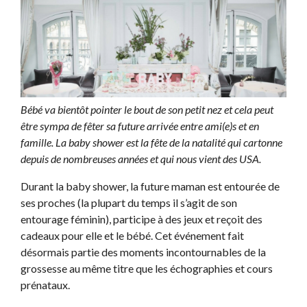
Bébé va bientôt pointer le bout de son petit nez et cela peut
être sympa de fêter sa future arrivée entre ami(e)s et en
famille. La baby shower est la fête de la natalité qui cartonne
depuis de nombreuses années et qui nous vient des USA.
Durant la baby shower, la future maman est entourée de
ses proches (la plupart du temps il s’agit de son
entourage féminin), participe à des jeux et reçoit des
cadeaux pour elle et le bébé. Cet événement fait
désormais partie des moments incontournables de la
grossesse au même titre que les échographies et cours
prénataux.