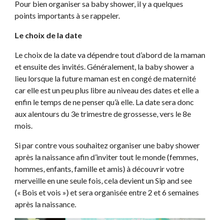
Pour bien organiser sa baby shower, il y a quelques
points importants à se rappeler.
Le choix de la date
Le choix de la date va dépendre tout d’abord de la maman
et ensuite des invités. Généralement, la baby shower a
lieu lorsque la future maman est en congé de maternité
car elle est un peu plus libre au niveau des dates et elle a
enfin le temps de ne penser qu’à elle. La date sera donc
aux alentours du 3e trimestre de grossesse, vers le 8e
mois.
Si par contre vous souhaitez organiser une baby shower
après la naissance afin d’inviter tout le monde (femmes,
hommes, enfants, famille et amis) à découvrir votre
merveille en une seule fois, cela devient un Sip and see
(« Bois et vois ») et sera organisée entre 2 et 6 semaines
après la naissance.