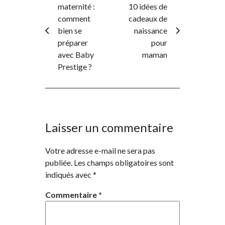
maternité :
10 idées de
comment
cadeaux de
bien se
naissance
préparer
pour
avec Baby
maman
Prestige ?
Laisser un commentaire
Votre adresse e-mail ne sera pas
publiée.
Les champs obligatoires sont
indiqués avec
*
Commentaire
*