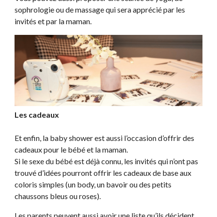
sophrologie ou de massage qui sera apprécié par les
invités et par la maman.
Les cadeaux
Et enfin, la baby shower est aussi l’occasion d’offrir des
cadeaux pour le bébé et la maman.
Si le sexe du bébé est déjà connu, les invités qui n’ont pas
trouvé d’idées pourront offrir les cadeaux de base aux
coloris simples (un body, un bavoir ou des petits
chaussons bleus ou roses).
Les parents peuvent aussi avoir une liste qu’ils décident