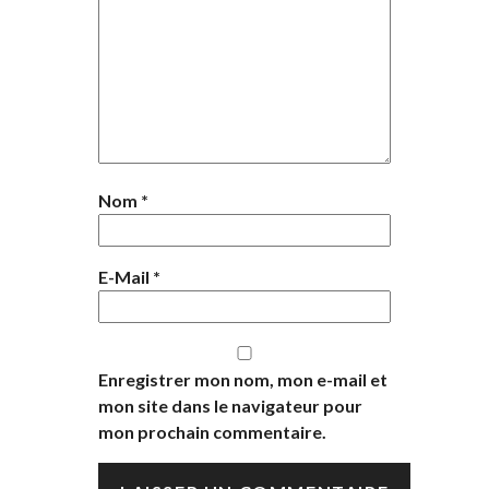
Nom
*
E-Mail
*
Enregistrer mon nom, mon e-mail et
mon site dans le navigateur pour
mon prochain commentaire.