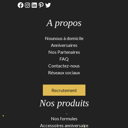
Facebook
Instagram
LinkedIn
Pinterest
Twitter
A propos
Nounous à domicile
Anniversaires
Nos Partenaires
FAQ
Contactez-nous
Réseaux sociaux
Recrutement
Nos produits
Nos formules
Accessoires anniversaire