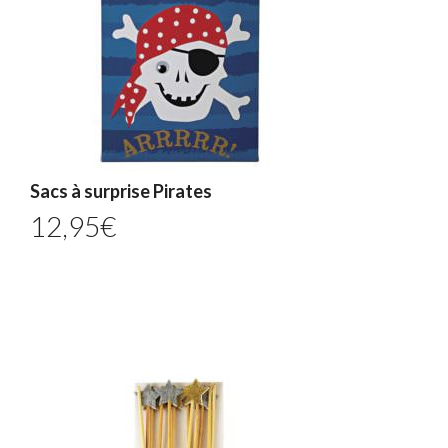
Sacs à surprise Pirates
12,95
€