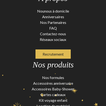
Nounous à domicile
Anniversaires
Nos Partenaires
FAQ
Contactez-nous
Réseaux sociaux
Recrutement
Nos produits
Nos formules
Accessoires anniversaire
Accessoires Baby-Shower
Cartes cadeaux
Kit voyage enfant
Location de matériel