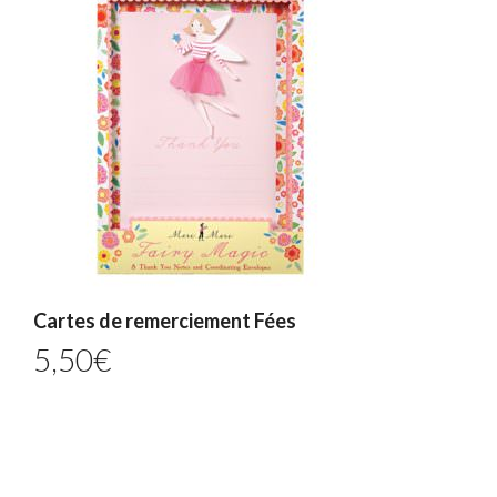
Cartes de remerciement Fées
5,50
€