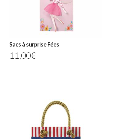
Sacs à surprise Fées
11,00
€