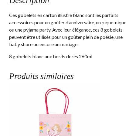
Description
Ces gobelets en carton illustré blanc sont les parfaits
accessoires pour un goûter d’anniversaire, un pique-nique
ou une pyjama party. Avec leur élégance, ces 8 gobelets
peuvent être utilisés pour un goûter plein de poésie, une
baby shore ou encore un mariage.
8 gobelets blanc aux bords dorés 260ml
Produits similaires