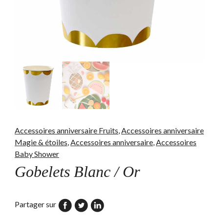
Accessoires anniversaire Fruits
,
Accessoires anniversaire
Magie & étoiles
,
Accessoires anniversaire
,
Accessoires
Baby Shower
Gobelets Blanc / Or
Partager sur