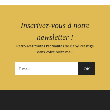
Inscrivez-vous à notre
newsletter !
Retrouvez toutes l'actualités de Baby Prestige
dans votre boite mail.