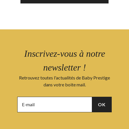
Inscrivez-vous à notre
newsletter !
Retrouvez toutes l'actualités de Baby Prestige
dans votre boite mail.