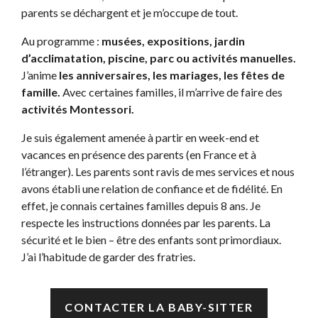
parents se déchargent et je m’occupe de tout.
Au programme :
musées, expositions, jardin
d’acclimatation, piscine, parc ou activités manuelles.
J’anime
les anniversaires, les mariages, les fêtes de
famille.
Avec certaines familles, il m’arrive de faire des
activités Montessori.
Je suis également amenée à partir en week-end et
vacances en présence des parents (en France et à
l’étranger). Les parents sont ravis de mes services et nous
avons établi une relation de confiance et de fidélité. En
effet, je connais certaines familles depuis 8 ans. Je
respecte les instructions données par les parents. La
sécurité et le bien – être des enfants sont primordiaux.
J’ai l’habitude de garder des fratries.
CONTACTER LA BABY-SITTER