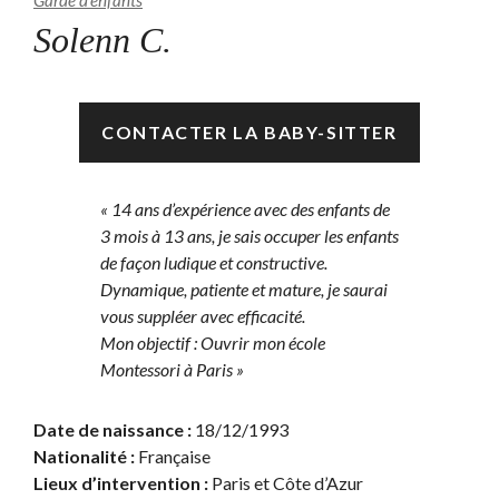
Garde d’enfants
Solenn C.
Disponible
CONTACTER LA BABY-SITTER
« 14 ans d’expérience avec des enfants de
3 mois à 13 ans, je sais occuper les enfants
de façon ludique et constructive.
Dynamique, patiente et mature, je saurai
vous suppléer avec efficacité.
Mon objectif : Ouvrir mon école
Montessori à Paris »
Date de naissance :
18/12/1993
Nationalité :
Française
Lieux d’intervention :
Paris et Côte d’Azur