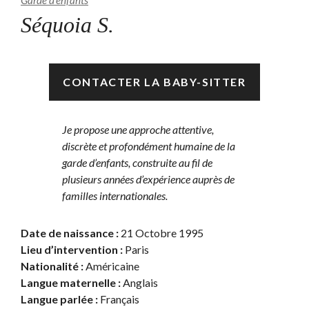
Garde d’enfants
Séquoia S.
Disponible
CONTACTER LA BABY-SITTER
Je propose une approche attentive,
discrète et profondément humaine de la
garde d’enfants, construite au fil de
plusieurs années d’expérience auprès de
familles internationales.
Date de naissance :
21 Octobre 1995
Lieu d’intervention :
Paris
Nationalité :
Américaine
Langue maternelle :
Anglais
Langue parlée :
Français