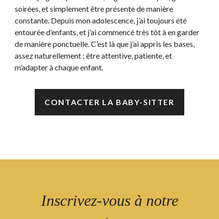
soirées, et simplement être présente de manière
constante. Depuis mon adolescence, j’ai toujours été
entourée d’enfants, et j’ai commencé très tôt à en garder
de manière ponctuelle. C’est là que j’ai appris les bases,
assez naturellement : être attentive, patiente, et
m’adapter à chaque enfant.
CONTACTER LA BABY-SITTER
Inscrivez-vous à notre