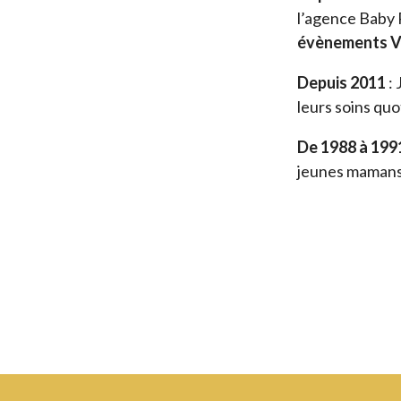
l’agence Baby 
évènements V.
Depuis 2011
: 
leurs soins quo
De 1988 à 199
jeunes maman