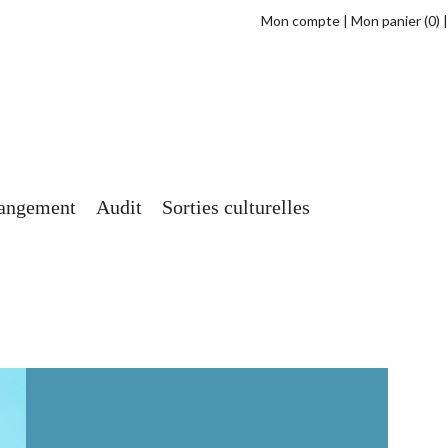
Mon compte
Mon panier
(0)
angement
Audit
Sorties culturelles