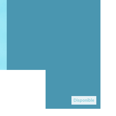
Disponible