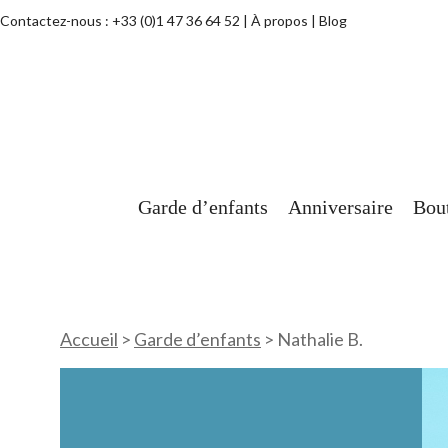
Contactez-nous :
+33 (0)1 47 36 64 52
À propos
Blog
Garde d’enfants
Anniversaire
Bou
Accueil
>
Garde d’enfants
>
Nathalie B.