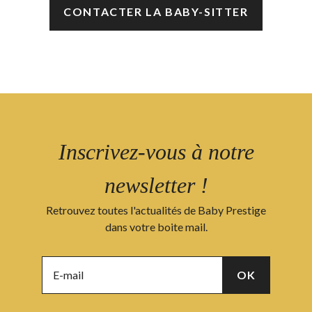
CONTACTER LA BABY-SITTER
Inscrivez-vous à notre
newsletter !
Retrouvez toutes l'actualités de Baby Prestige
dans votre boite mail.