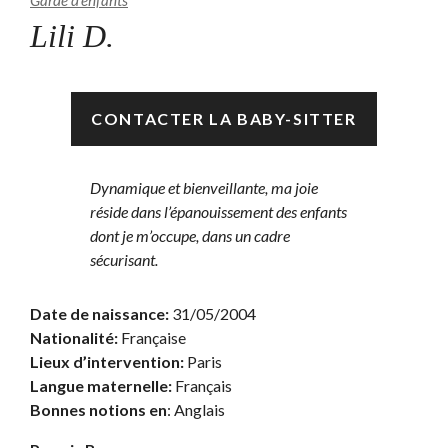
Garde d’enfants
Lili D.
Disponible
CONTACTER LA BABY-SITTER
Dynamique et bienveillante, ma joie
réside dans l’épanouissement des enfants
dont je m’occupe, dans un cadre
sécurisant.
Date de naissance:
31/05/2004
Nationalité:
Française
Lieux d’intervention:
Paris
Langue maternelle:
Français
Bonnes notions en
: Anglais