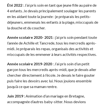
Été 2022
: J’ai pris soin en tant que jeune fille au paire de
4 enfants. Je devais principalement soulager les parents
en les aidant toute la journée : je préparais les petits-
déjeuners, emmenais les enfants à la plage, m’occupais de
la douche et du coucher.
Année scolaire 2020- 2021 :
j’ai pris soin pendant toute
l’année de Achille et Tancrede, tous les mercredis après-
midi. Je préparais les repas, organisais des activités et
m’occupais de les emmener à leurs activités respectives.
Année scolaire 2019-2020
: J’ai pris soin d’un petit
garçon tous les mercredis après-midi, que je devais aller
chercher directement à l’école. Je devais le faire gouter
puis faire les devoirs avec lui. Nous jouions ensemble
jusqu’à ce que sa maman rentre.
Juin 2019 :
Animation d’un mariage en Bretagne,
accompagnée d’autres baby-sitter. Nous devions