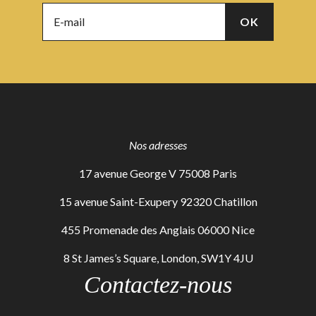
Nos adresses
17 avenue George V 75008 Paris
15 avenue Saint-Exupery 92320 Chatillon
455 Promenade des Anglais 06000 Nice
8 St James’s Square, London, SW1Y 4JU
Contactez-nous