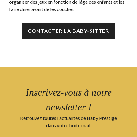
organiser des jeux en fonction de l’âge des enfants et les
faire diner avant de les coucher.
CONTACTER LA BABY-SITTER
Inscrivez-vous à notre
newsletter !
Retrouvez toutes l'actualités de Baby Prestige
dans votre boite mail.