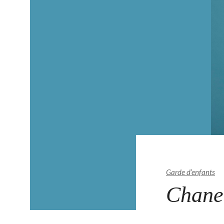
Garde d’enfants
Chanel