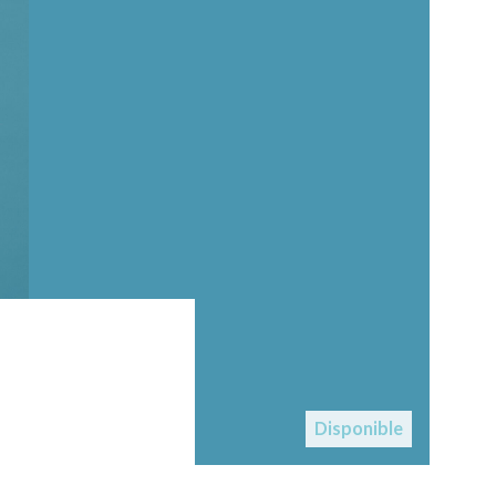
Disponible