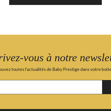
rivez-vous à notre newslet
uvez toutes l'actualités de Baby Prestige dans votre boite