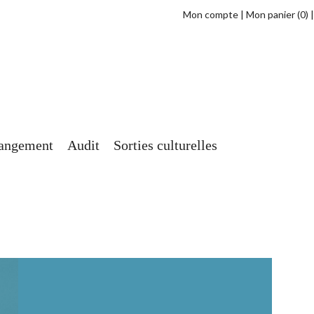
Mon compte
Mon panier
(0)
angement
Audit
Sorties culturelles