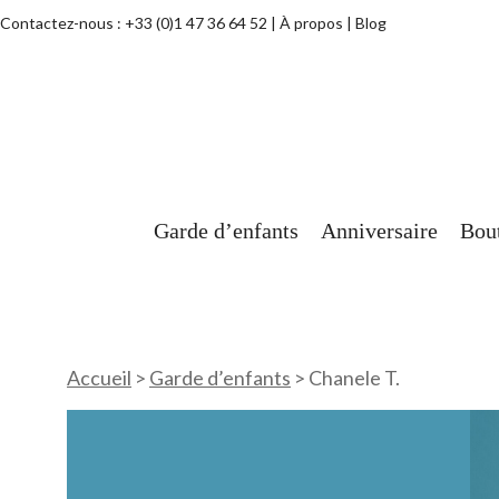
Contactez-nous :
+33 (0)1 47 36 64 52
À propos
Blog
Garde d’enfants
Anniversaire
Bou
Accueil
>
Garde d’enfants
>
Chanele T.