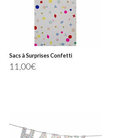
Sacs à Surprises Confetti
11,00
€