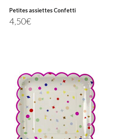
Petites assiettes Confetti
4,50
€