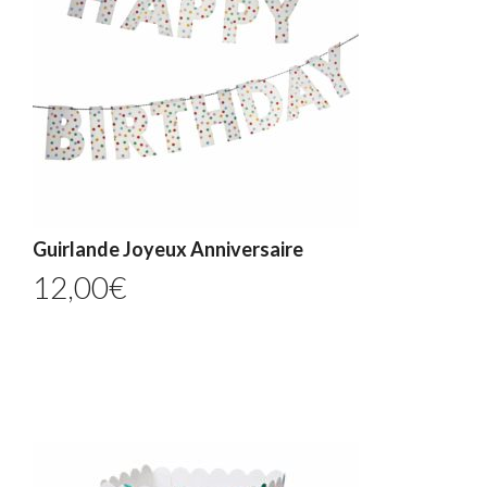
Guirlande Joyeux Anniversaire
12,00
€