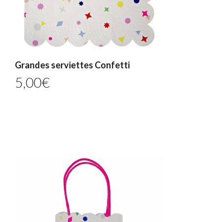
Grandes serviettes Confetti
5,00
€