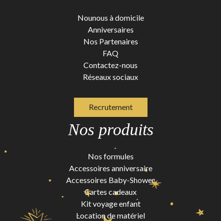
Nounous à domicile
Anniversaires
Nos Partenaires
FAQ
Contactez-nous
Réseaux sociaux
Recrutement
Nos produits
Nos formules
Accessoires anniversaire
Accessoires Baby-Shower
Cartes cadeaux
Kit voyage enfant
Location de matériel