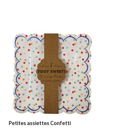
Petites assiettes Confetti