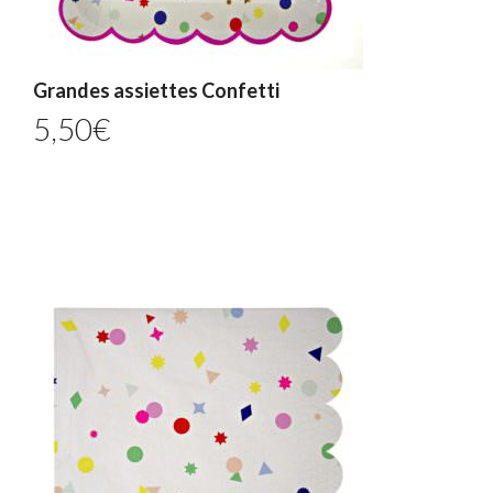
Grandes assiettes Confetti
5,50
€