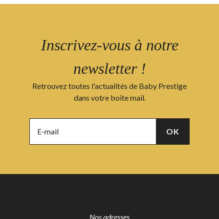
Inscrivez-vous à notre
newsletter !
Retrouvez toutes l'actualités de Baby Prestige
dans votre boite mail.
Nos adresses