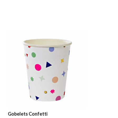
Gobelets Confetti