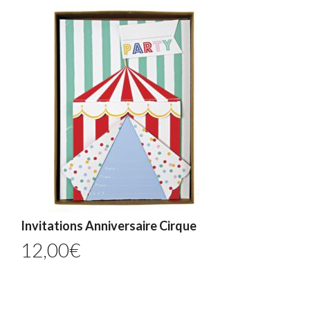
Invitations Anniversaire Cirque
12,00
€