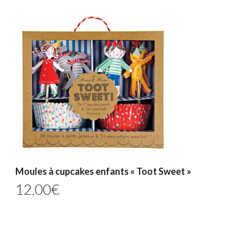
Moules à cupcakes enfants « Toot Sweet »
12,00
€