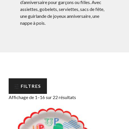
d’anniversaire pour garçons ou filles. Avec
assiettes, gobelets, serviettes, sacs de fête,
une guirlande de joyeux anniversaire, une
nappe à pois.
FILTRES
Affichage de 1–16 sur 22 résultats