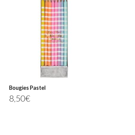
Bougies Pastel
8,50
€