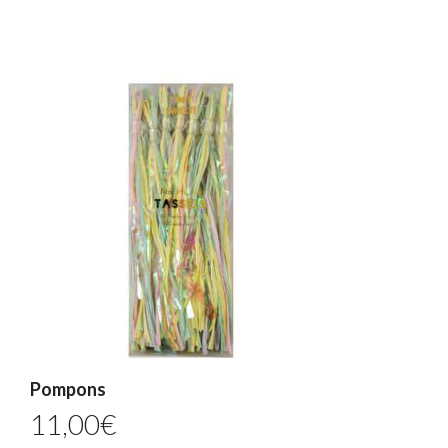
Pompons
11,00
€