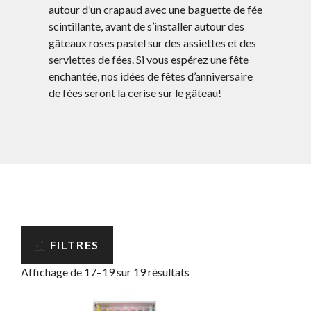
autour d’un crapaud avec une baguette de fée
scintillante, avant de s’installer autour des
gâteaux roses pastel sur des assiettes et des
serviettes de fées. Si vous espérez une fête
enchantée, nos idées de fêtes d’anniversaire
de fées seront la cerise sur le gâteau!
FILTRES
Affichage de 17–19 sur 19 résultats