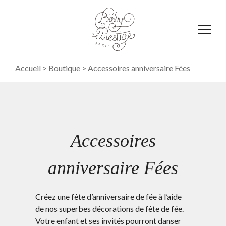
Affich
le
menu
Accueil
>
Boutique
>
Accessoires anniversaire Fées
Accessoires
anniversaire Fées
Créez une fête d’anniversaire de fée à l’aide
de nos superbes décorations de fête de fée.
Votre enfant et ses invités pourront danser