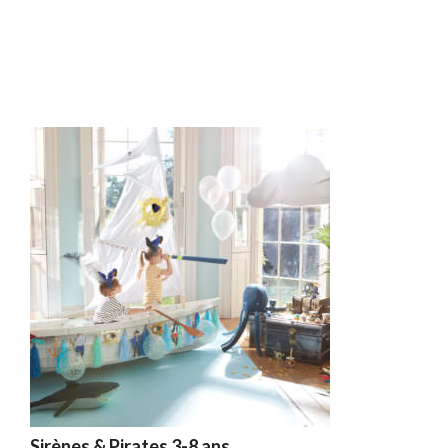
Sirènes & Pirates 3-8 ans