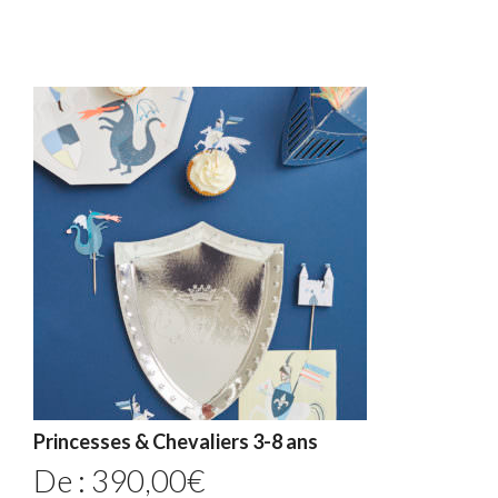
Princesses & Chevaliers 3-8 ans
De :
390,00
€