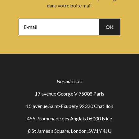
dans votre boite mail.
Nos adresses
17 avenue George V 75008 Paris
15 avenue Saint-Exupery 92320 Chatillon
455 Promenade des Anglais 06000 Nice
8 St James’s Square, London, SW1Y 4JU