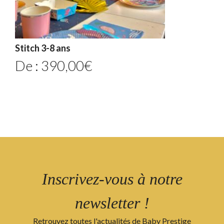
Stitch 3-8 ans
De :
390,00
€
Inscrivez-vous à notre
newsletter !
Retrouvez toutes l'actualités de Baby Prestige