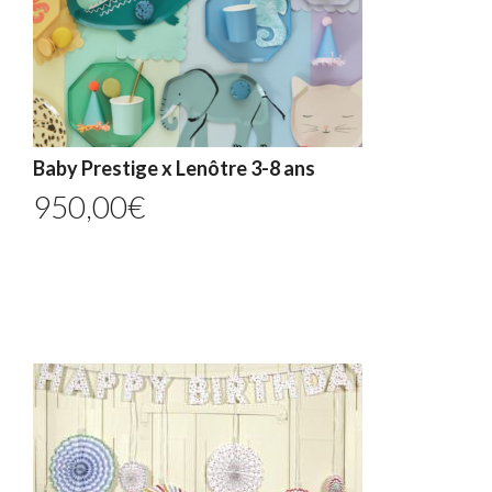
Baby Prestige x Lenôtre 3-8 ans
950,00
€