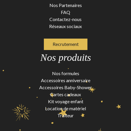
Nos Partenaires
FAQ
Contactez-nous
Réseaux sociaux
Recrutement
Nos produits
Nos formules
Accessoires anniversaire
Accessoires Baby-Shower
Cartes cadeaux
Kit voyage enfant
Location de matériel
Traiteur