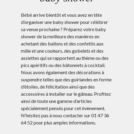
Bébé arrive bientôt et vous avez en tête
d’organiser une baby shower pour célébrer
sa venue prochaine ? Préparez votre baby
shower de la meilleure des manières en
achetant des ballons et des confettis aux
mille et une couleurs, des gobelets et des
assiettes qui se rapportent au thème ou des
pics apéritifs ou des bâtonnets à cocktail.
Nous avons également des décorations à
suspendre telles que des guirlandes en forme
d’étoiles, de félicitation ainsi que des
accessoires à installer sur le gâteau. Profitez
ainsi de toute une gamme d’articles
spécialement pensés pour cet évènement.
N’hésitez pas à nous contacter sur 01 47 36
64 52 pour plus amples informations.