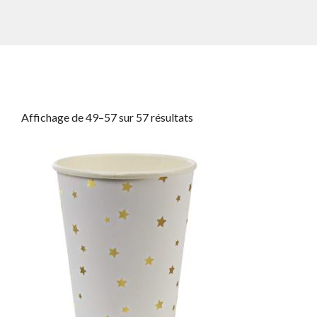
Affichage de 49–57 sur 57 résultats