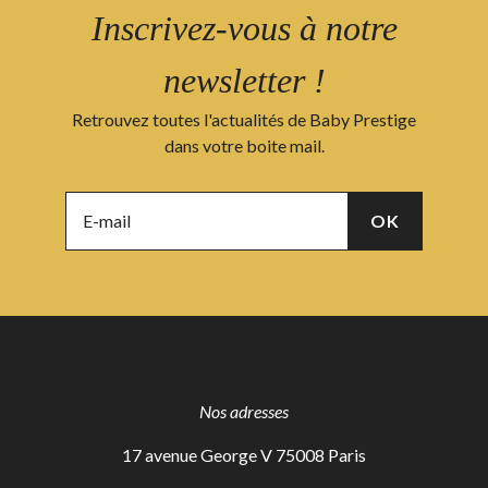
Inscrivez-vous à notre
newsletter !
Retrouvez toutes l'actualités de Baby Prestige
dans votre boite mail.
Nos adresses
17 avenue George V 75008 Paris